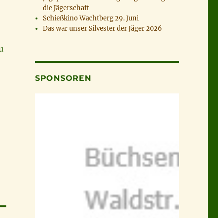
die Jägerschaft
Schießkino Wachtberg 29. Juni
Das war unser Silvester der Jäger 2026
u
SPONSOREN