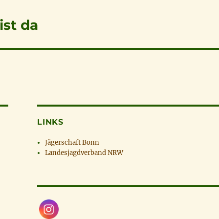
ist da
LINKS
Jägerschaft Bonn
Landesjagdverband NRW