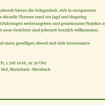
abende bieten die Gelegenheit, sich in entspannter
r aktuelle Themen rund um Jagd und Hegering
 Erfahrungen weiterzugeben und gemeinsame Projekte z
h neue Gesichter sind jederzeit herzlich willkommen.
uf einen geselligen Abend und viele interessante
, 1. Juli 2026, 19:30 Uhr
 Hof, Rheinbach-Merzbach