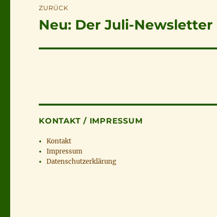
ZURÜCK
Neu: Der Juli-Newsletter 
Vorheriger
Beitrag:
KONTAKT / IMPRESSUM
Kontakt
Impressum
Datenschutzerklärung