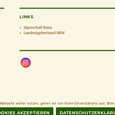
LINKS
Jägerschaft Bonn
Landesjagdverband NRW
Webseite weiter nutzen, gehen wir von Ihrem Einverständnis aus. Bitte
OKIES AKZEPTIEREN
DATENSCHUTZERKLÄR