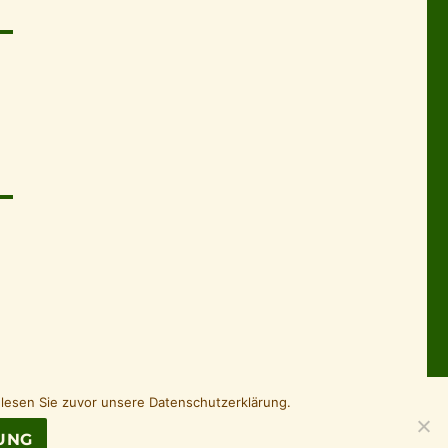
 lesen Sie zuvor unsere Datenschutzerklärung.
UNG