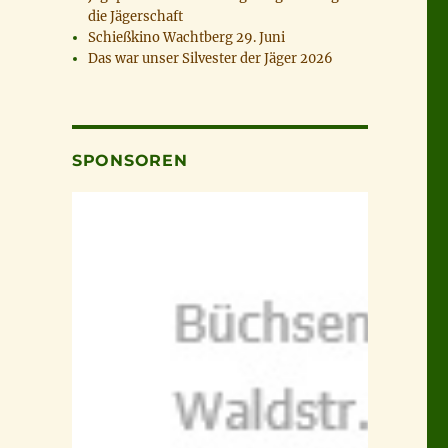
die Jägerschaft
Schießkino Wachtberg 29. Juni
Das war unser Silvester der Jäger 2026
SPONSOREN