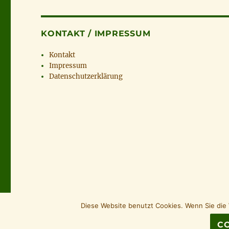
KONTAKT / IMPRESSUM
Kontakt
Impressum
Datenschutzerklärung
Diese Website benutzt Cookies. Wenn Sie die 
CO