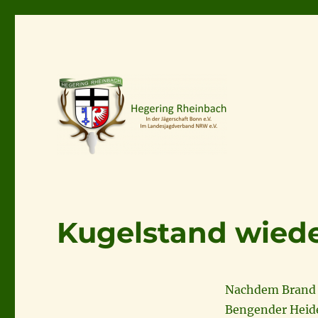
Kugelstand wiede
Nachdem Brand 
Bengender Heid