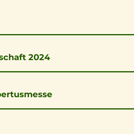
schaft 2024
bertusmesse