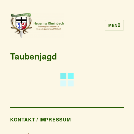
MENÜ
Taubenjagd
KONTAKT / IMPRESSUM