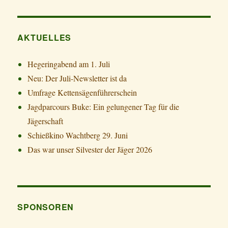
AKTUELLES
Hegeringabend am 1. Juli
Neu: Der Juli-Newsletter ist da
Umfrage Kettensägenführerschein
Jagdparcours Buke: Ein gelungener Tag für die
Jägerschaft
Schießkino Wachtberg 29. Juni
Das war unser Silvester der Jäger 2026
SPONSOREN