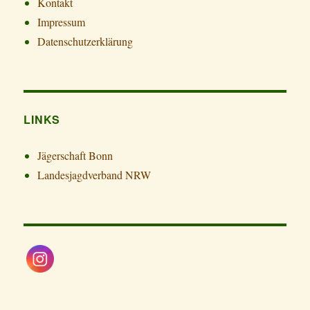
Kontakt
Impressum
Datenschutzerklärung
LINKS
Jägerschaft Bonn
Landesjagdverband NRW