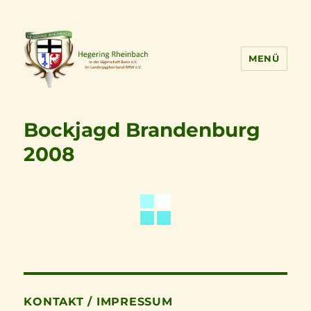
MENÜ
Bockjagd Brandenburg
2008
KONTAKT / IMPRESSUM