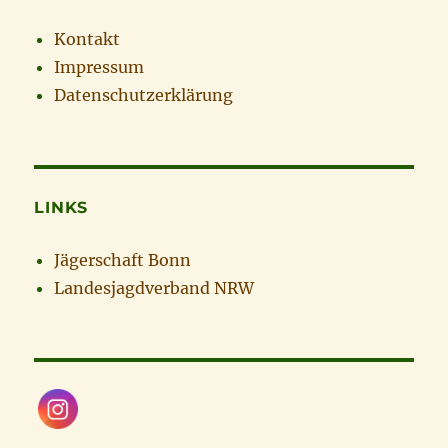
Kontakt
Impressum
Datenschutzerklärung
LINKS
Jägerschaft Bonn
Landesjagdverband NRW