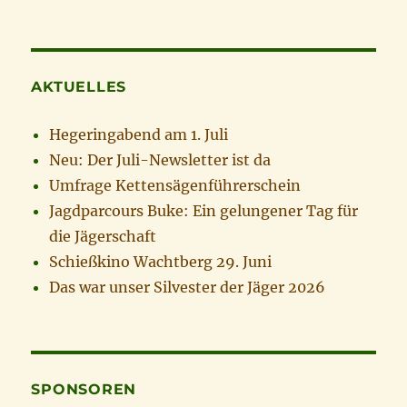
AKTUELLES
Hegeringabend am 1. Juli
Neu: Der Juli-Newsletter ist da
Umfrage Kettensägenführerschein
Jagdparcours Buke: Ein gelungener Tag für
die Jägerschaft
Schießkino Wachtberg 29. Juni
Das war unser Silvester der Jäger 2026
SPONSOREN