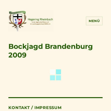
MENÜ
Bockjagd Brandenburg
2009
KONTAKT / IMPRESSUM