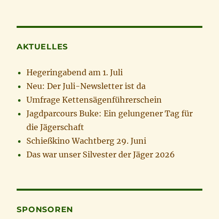
AKTUELLES
Hegeringabend am 1. Juli
Neu: Der Juli-Newsletter ist da
Umfrage Kettensägenführerschein
Jagdparcours Buke: Ein gelungener Tag für
die Jägerschaft
Schießkino Wachtberg 29. Juni
Das war unser Silvester der Jäger 2026
SPONSOREN